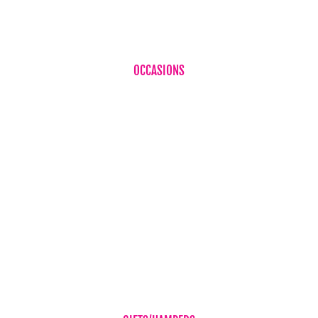
OCCASIONS
Birthdays
Baby Boy
Baby Girl
Cheer Up
Get Well
Romance
Sympathy Flowers
Wedding Flowers