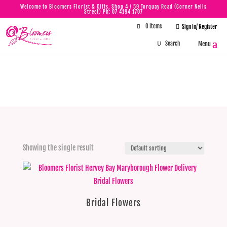
Welcome to Bloomers Florist & Gifts, Shop 4 / 59 Torquay Road (Corner Neils
Street) Ph:
07 4194 1707
0 Items

Sign In/ Register
Wedding Flowers
Showing the single result
Bridal Flowers