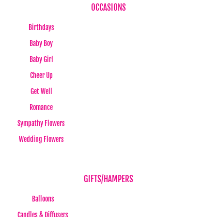
OCCASIONS
Birthdays
Baby Boy
Baby Girl
Cheer Up
Get Well
Romance
Sympathy Flowers
Wedding Flowers
GIFTS/HAMPERS
Balloons
Candles & Diffusers