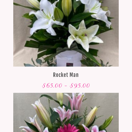
Rocket Man
Price
$
65.00
–
$
95.00
range:
$65.00
through
$95.00