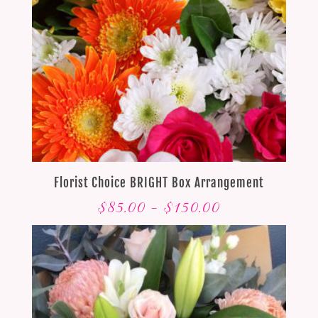
Florist Choice BRIGHT Box Arrangement
Price
$
85.00
–
$
150.00
range:
$85.00
through
$150.00