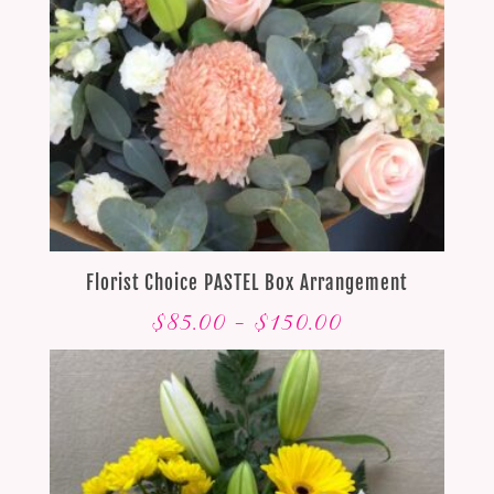
Florist Choice PASTEL Box Arrangement
Price
$
85.00
–
$
150.00
range:
$85.00
through
$150.00