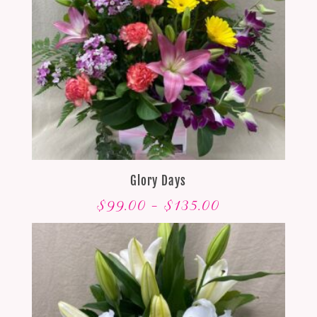
Glory Days
Price
$
99.00
–
$
135.00
range:
$99.00
through
$135.00