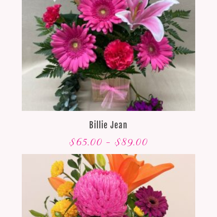
Billie Jean
Price
$
65.00
–
$
89.00
range:
$65.00
through
$89.00