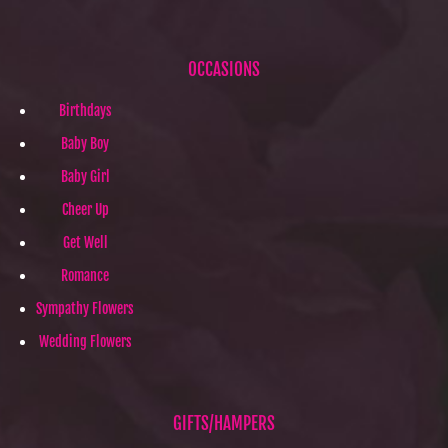
OCCASIONS
Birthdays
Baby Boy
Baby Girl
Cheer Up
Get Well
Romance
Sympathy Flowers
Wedding Flowers
GIFTS/HAMPERS